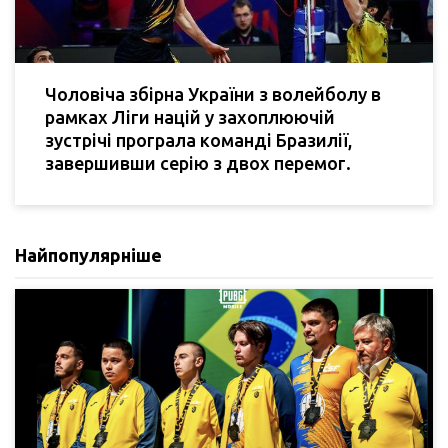
Чоловіча збірна України з волейболу в
рамках Ліги націй у захоплюючій
зустрічі програла команді Бразилії,
завершивши серію з двох перемог.
Найпопулярніше