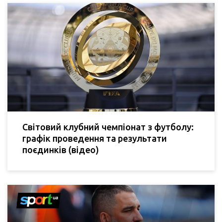
Світовий клубний чемпіонат з футболу:
графік проведення та результати
поєдинків (відео)