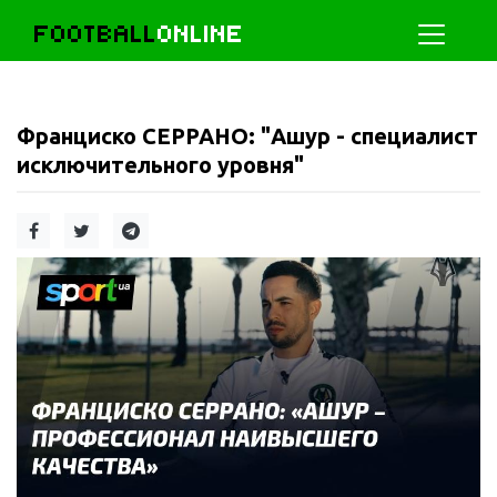
FOOTBALL
ONLINE
Франциско СЕРРАНО: "Ашур - специалист
исключительного уровня"