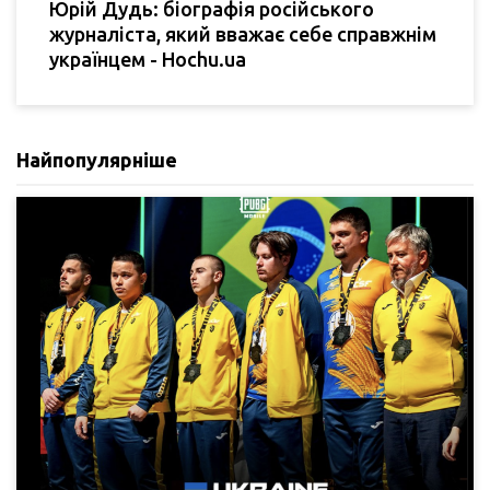
Юрій Дудь: біографія російського
журналіста, який вважає себе справжнім
українцем - Hochu.ua
Найпопулярніше