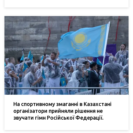
На спортивному змаганні в Казахстані
організатори прийняли рішення не
звучати гімн Російської Федерації.