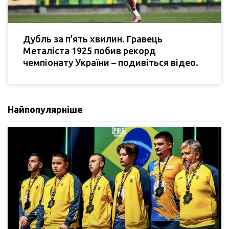
Дубль за п'ять хвилин. Гравець
Металіста 1925 побив рекорд
чемпіонату України – подивіться відео.
Найпопулярніше