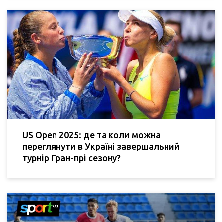
US Open 2025: де та коли можна
переглянути в Україні завершальний
турнір Гран-прі сезону?