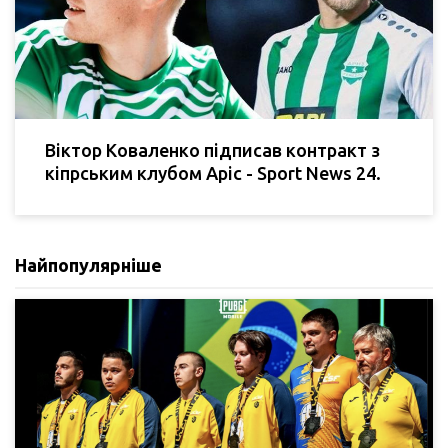
Віктор Коваленко підписав контракт з
кіпрським клубом Аріс - Sport News 24.
Найпопулярніше