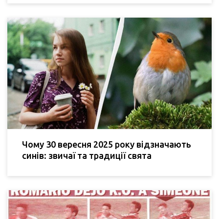
Чому 30 вересня 2025 року відзначають
синів: звичаї та традиції свята