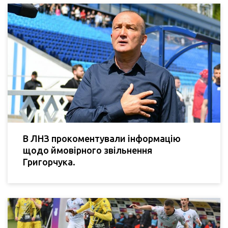
В ЛНЗ прокоментували інформацію
щодо ймовірного звільнення
Григорчука.