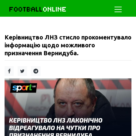
FOOTBALL
ONLINE
Керівництво ЛНЗ стисло прокоментувало
інформацію щодо можливого
призначення Вернидуба.