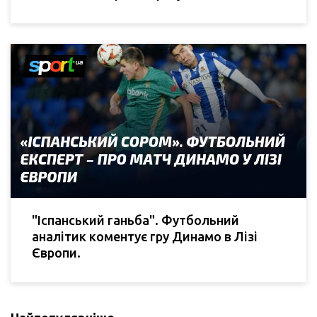
"Іспанський ганьба". Футбольний
аналітик коментує гру Динамо в Лізі
Європи.