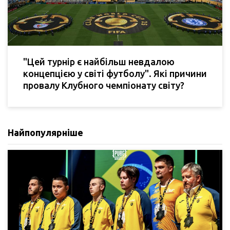
"Цей турнір є найбільш невдалою
концепцією у світі футболу". Які причини
провалу Клубного чемпіонату світу?
Найпопулярніше