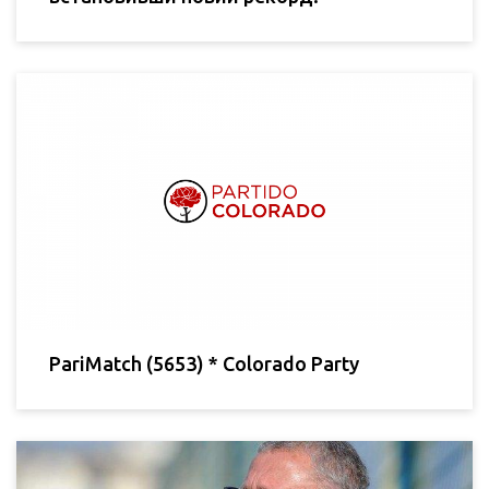
PariMatch (5653) * Colorado Party