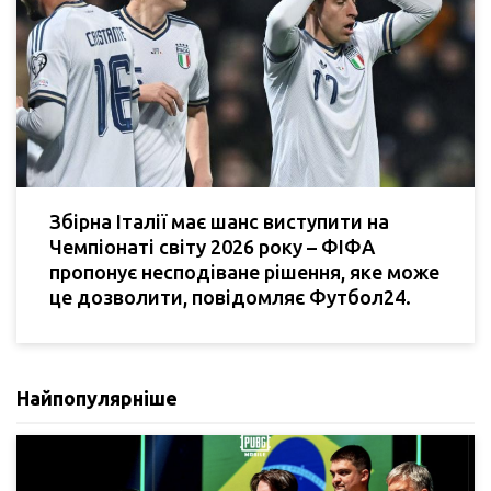
Збірна Італії має шанс виступити на
Чемпіонаті світу 2026 року – ФІФА
пропонує несподіване рішення, яке може
це дозволити, повідомляє Футбол24.
Найпопулярніше