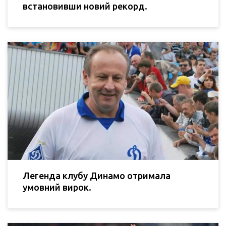
встановивши новий рекорд.
Легенда клубу Динамо отримала
умовний вирок.