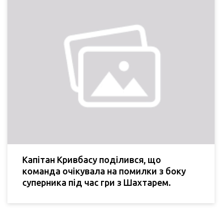
Капітан Кривбасу поділився, що
команда очікувала на помилки з боку
суперника під час гри з Шахтарем.