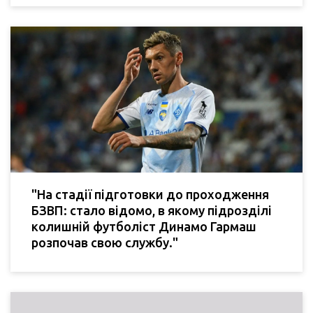
"На стадії підготовки до проходження
БЗВП: стало відомо, в якому підрозділі
колишній футболіст Динамо Гармаш
розпочав свою службу."