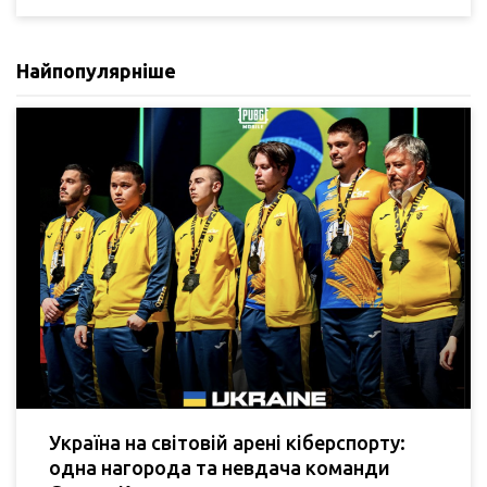
Найпопулярніше
Україна на світовій арені кіберспорту:
одна нагорода та невдача команди