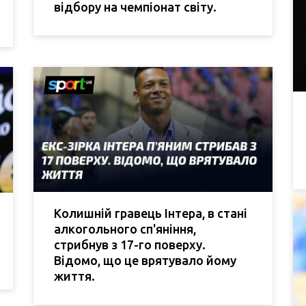
відбору на чемпіонат світу.
Колишній гравець Інтера, в стані
алкогольного сп'яніння,
стрибнув з 17-го поверху.
Відомо, що це врятувало йому
життя.