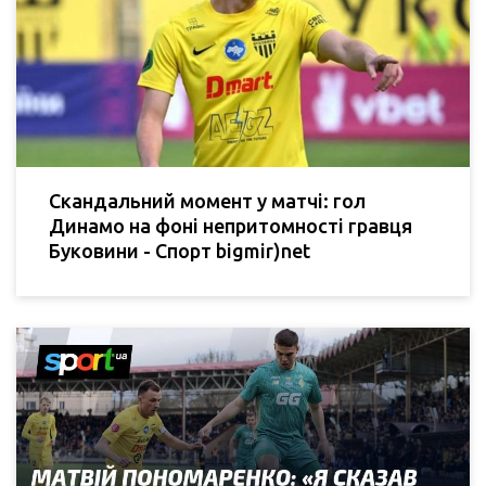
Скандальний момент у матчі: гол
Динамо на фоні непритомності гравця
Буковини - Спорт bigmir)net