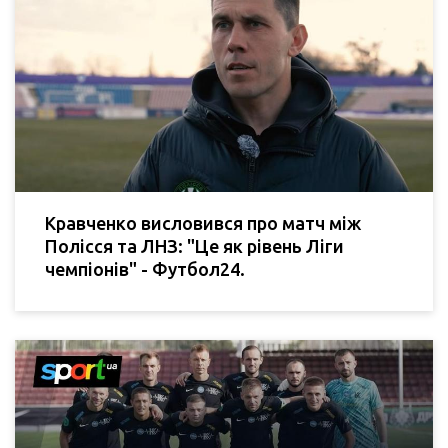
Кравченко висловився про матч між
Полісся та ЛНЗ: "Це як рівень Ліги
чемпіонів" - Футбол24.