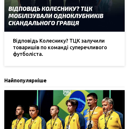
Відповідь Колеснику? ТЦК залучили
товаришів по команді суперечливого
футболіста.
Найпопулярніше