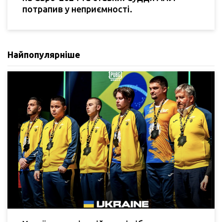
потрапив у неприємності.
Найпопулярніше