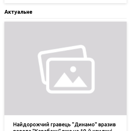
Актуальне
Найдорожчий гравець "Динамо" вразив