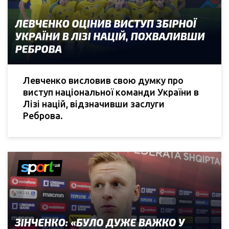
Левченко висловив свою думку про
виступ національної команди України в
Лізі націй, відзначивши заслуги
Реброва.