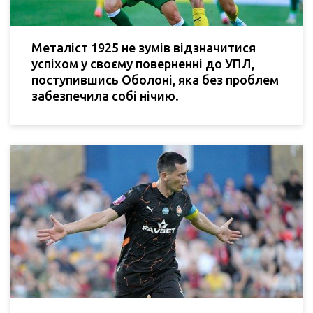
Металіст 1925 не зумів відзначитися
успіхом у своєму поверненні до УПЛ,
поступившись Оболоні, яка без проблем
забезпечила собі нічию.