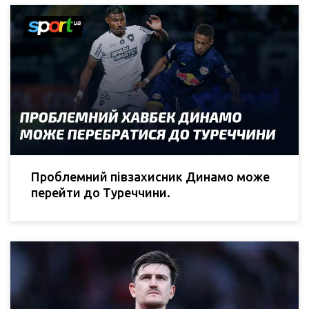
Проблемний півзахисник Динамо може
перейти до Туреччини.