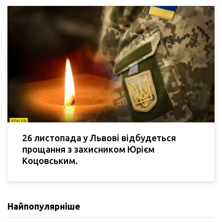
26 листопада у Львові відбудеться
прощання з захисником Юрієм
Коцовським.
Найпопулярніше