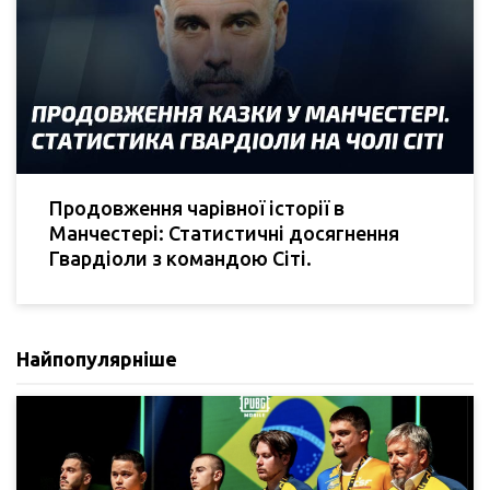
Продовження чарівної історії в
Манчестері: Статистичні досягнення
Гвардіоли з командою Сіті.
Найпопулярніше