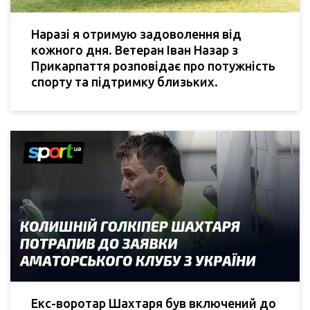
Наразі я отримую задоволення від
кожного дня. Ветеран Іван Назар з
Прикарпаття розповідає про потужність
спорту та підтримку близьких.
Екс-воротар Шахтаря був включений до