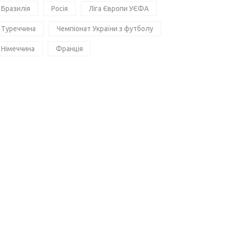
Бразилія
Росія
Ліга Європи УЄФА
Туреччина
Чемпіонат України з футболу
Німеччина
Франція