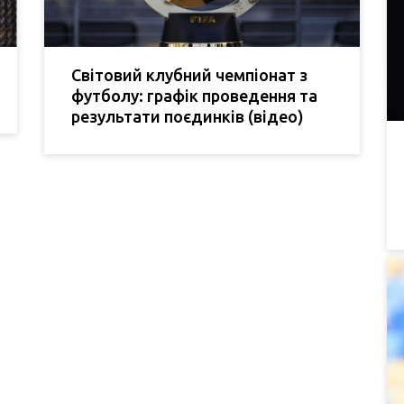
Світовий клубний чемпіонат з
футболу: графік проведення та
результати поєдинків (відео)