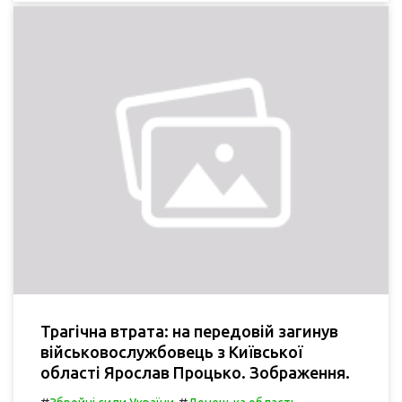
Трагічна втрата: на передовій загинув
військовослужбовець з Київської
області Ярослав Процько. Зображення.