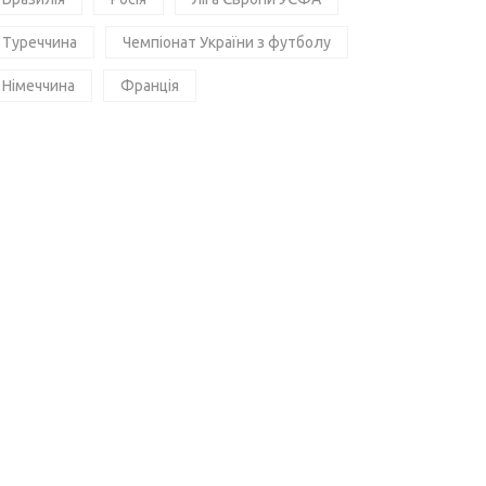
Туреччина
Чемпіонат України з футболу
Німеччина
Франція