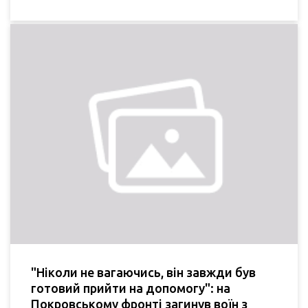
"Ніколи не вагаючись, він завжди був
готовий прийти на допомогу": на
Покровському фронті загинув воїн з