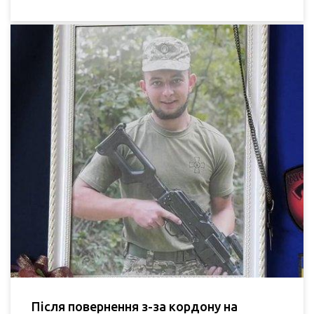
Після повернення з-за кордону на