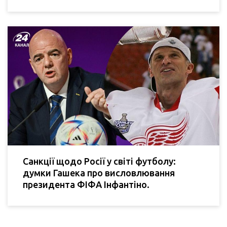
Санкції щодо Росії у світі футболу:
думки Гашека про висловлювання
президента ФІФА Інфантіно.