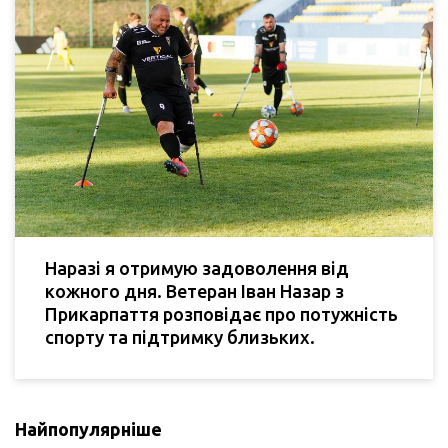
Наразі я отримую задоволення від
кожного дня. Ветеран Іван Назар з
Прикарпаття розповідає про потужність
спорту та підтримку близьких.
Найпопулярніше