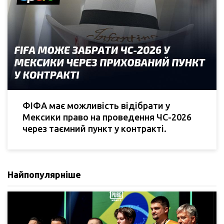
ФІФА має можливість відібрати у
Мексики право на проведення ЧС-2026
через таємний пункт у контракті.
Найпопулярніше