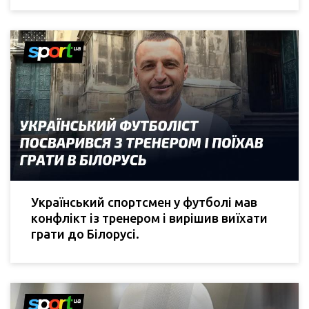
Український спортсмен у футболі мав
конфлікт із тренером і вирішив виїхати
грати до Білорусі.