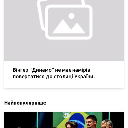
Вінгер "Динамо" не має намірів
повертатися до столиці України.
Найпопулярніше