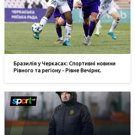
Бразилія у Черкасах: Спортивні новини
Рівного та регіону - Рівне Вечірнє.