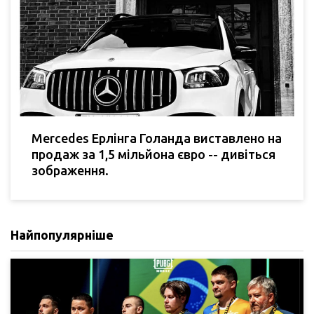
Mercedes Ерлінга Голанда виставлено на
продаж за 1,5 мільйона євро -- дивіться
зображення.
Найпопулярніше