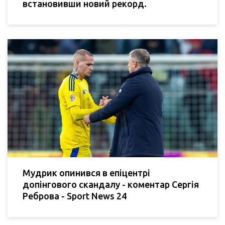
встановивши новий рекорд.
Мудрик опинився в епіцентрі
допінгового скандалу - коментар Сергія
Реброва - Sport News 24