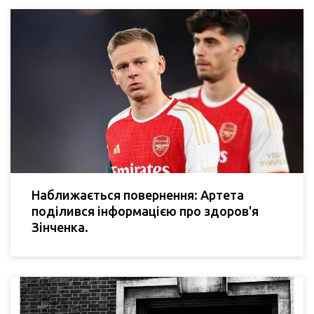
Наближається повернення: Артета
поділився інформацією про здоров'я
Зінченка.