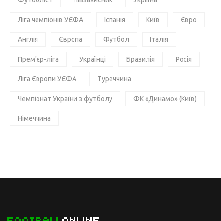
Футболіст
Півзахисник
Україна
Ліга чемпіонів УЄФА
Іспанія
Київ
Євро
Англія
Європа
Футбол
Італія
Прем'єр-ліга
Українці
Бразилія
Росія
Ліга Європи УЄФА
Туреччина
Чемпіонат України з футболу
ФК «Динамо» (Київ)
Німеччина
FOOTBALL
ONLINE