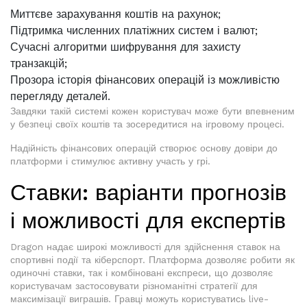
Миттєве зарахування коштів на рахунок;
Підтримка численних платіжних систем і валют;
Сучасні алгоритми шифрування для захисту
транзакцій;
Прозора історія фінансових операцій із можливістю
перегляду деталей.
Завдяки такій системі кожен користувач може бути впевненим
у безпеці своїх коштів та зосередитися на ігровому процесі.
Надійність фінансових операцій створює основу довіри до
платформи і стимулює активну участь у грі.
Ставки: варіанти прогнозів
і можливості для експертів
Dragon надає широкі можливості для здійснення ставок на
спортивні події та кіберспорт. Платформа дозволяє робити як
одиночні ставки, так і комбіновані експреси, що дозволяє
користувачам застосовувати різноманітні стратегії для
максимізації виграшів. Гравці можуть користуватись live-