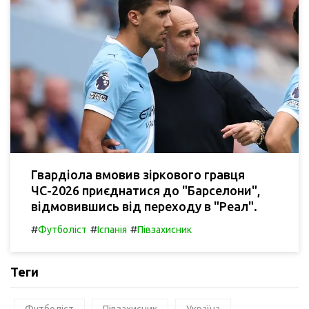
Гвардіола вмовив зіркового гравця
ЧС-2026 приєднатися до "Барселони",
відмовившись від переходу в "Реал".
#
#
#
Футболіст
Іспанія
Півзахисник
Теги