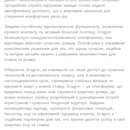
Цілодобова служба підтримки завжди готова надати
кваліфіковану допомогу, що є важливим чинником для
створення комфортних умов гри.
Завдяки постійному вдосконаленню функціоналу, оновленню
ігрового контенту та активній бонусній політиці, Dragon
залишається конкурентоспроможною платформою, яка
відповідає вимогам сучасних гравців. Платформа є справжнім
комплексним рішенням для тих, хто шукає сучасне, надійне
та вигідне онлайн-казино з широкими можливостями для
ставок та розваг.
Обираючи Dragon, ви отримуєте не лише доступ до сучасних
технологій та високоякісного сервісу, але й можливість
насолоджуватися грою, отримувати стабільні виграші та
відчувати азарт у кожній ставці. Dragon – це платформа, що
відкриває перед вами нові горизонти азартних розваг, де
кожен елемент сервісу розроблений з урахуванням потреб
користувачів і сучасних тенденцій індустрії. Завдяки
інноваційному підходу, прозорості фінансових операцій,
багатству ігор та ефективній підтримці клієнтів, Dragon є
надійним партнером для тих, хто прагне досягти успіху в світі
азартних ігор та ставок.