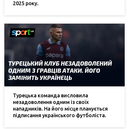
2025 року.
Турецька команда висловила
незадоволення одним із своїх
нападників. На його місце планується
підписання українського футболіста.