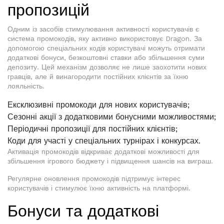
пропозицій
Одним із засобів стимулювання активності користувачів є
система промокодів, яку активно використовує Dragon. За
допомогою спеціальних кодів користувачі можуть отримати
додаткові бонуси, безкоштовні ставки або збільшення суми
депозиту. Цей механізм дозволяє не лише заохотити нових
гравців, але й винагородити постійних клієнтів за їхню
лояльність.
Ексклюзивні промокоди для нових користувачів;
Сезонні акції з додатковими бонусними можливостями;
Періодичні пропозиції для постійних клієнтів;
Коди для участі у спеціальних турнірах і конкурсах.
Активація промокодів відкриває додаткові можливості для
збільшення ігрового бюджету і підвищення шансів на виграш.
Регулярне оновлення промокодів підтримує інтерес
користувачів і стимулює їхню активність на платформі.
Бонуси та додаткові