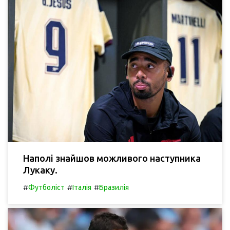
Наполі знайшов можливого наступника
Лукаку.
#
#
#
Футболіст
Італія
Бразилія