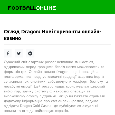
FOOTBALL
ONLINE
Огляд Dragon: Нові горизонти онлайн-
казино
Сучасний світ азартних розваг невпинно змінюється,
відкриваючи перед гравцями безліч нових можливостей та
форматів гри. Онлайн-казино Dragon – це інноваційна
платформа, яка поєднує класичні традиції азартних ігор із
сучасними технологіями, забезпечуючи комфорт, безпеку та
незабутні емоції. Цей ресурс надає користувачам широкий
вибір ігор, зручну систему фінансових операцій та
високоякісну службу підтримки. Якщо ви бажаєте отримати
додаткову інформацію про світ онлайн-розваг, радимо
відвідати
Dragon Gold Casino
, де публікуються актуальні
новини та огляди найкращих сервісів.