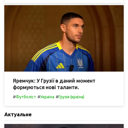
Яремчук: У Грузії в даний момент
формуються нові таланти.
#
#
#
Футболіст
Україна
Грузія (країна)
Актуальне