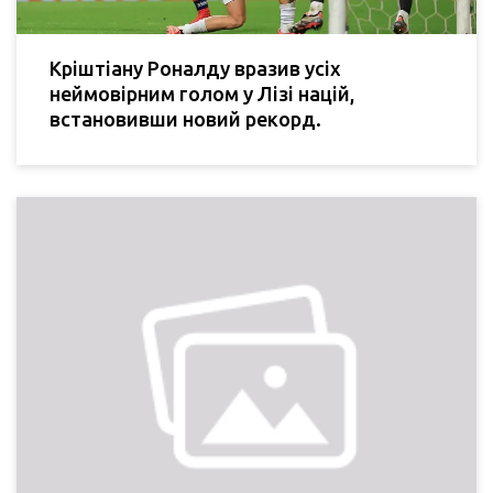
Кріштіану Роналду вразив усіх
неймовірним голом у Лізі націй,
встановивши новий рекорд.