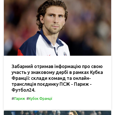
Забарний отримав інформацію про свою
участь у знаковому дербі в рамках Кубка
Франції: склади команд та онлайн-
трансляція поєдинку ПСЖ - Париж -
Футбол24.
#
#
Париж
Кубок Франції