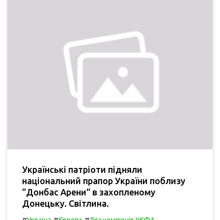
Українські патріоти підняли
національний прапор України поблизу
"Донбас Арени" в захопленому
Донецьку. Світлина.
#
#
#