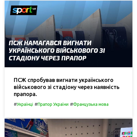
ПСЖ спробував вигнати українського
військового зі стадіону через наявність
прапора.
#
#
#
Українці
Прапор України
Французька мова