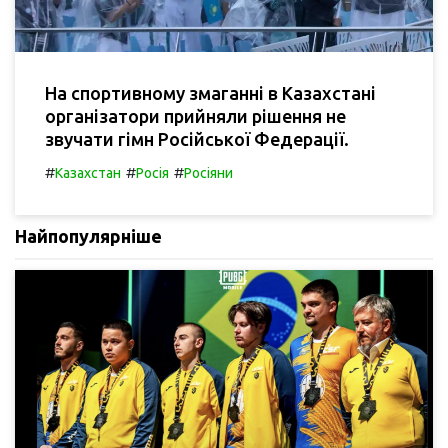
На спортивному змаганні в Казахстані
організатори прийняли рішення не
звучати гімн Російської Федерації.
#
#
#
Казахстан
Росія
Росіяни
Найпопулярніше