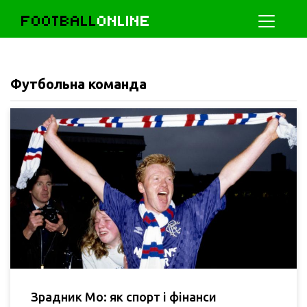
FOOTBALL
ONLINE
Футбольна команда
Зрадник Мо: як спорт і фінанси