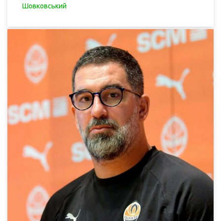
Шовковський