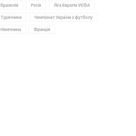
Бразилія
Росія
Ліга Європи УЄФА
Туреччина
Чемпіонат України з футболу
Німеччина
Франція