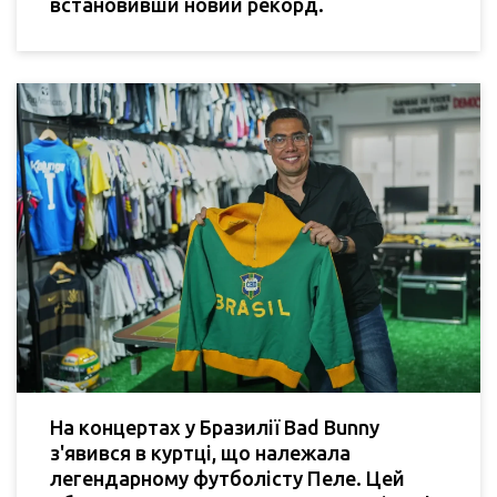
встановивши новий рекорд.
На концертах у Бразилії Bad Bunny
з'явився в куртці, що належала
легендарному футболісту Пеле. Цей