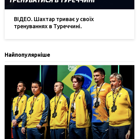
ВІДЕО. Шахтар триває у своїх
тренуваннях в Туреччині.
Найпопулярніше