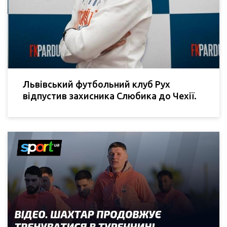
Львівський футбольний клуб Рух
відпустив захисника Слюбика до Чехії.