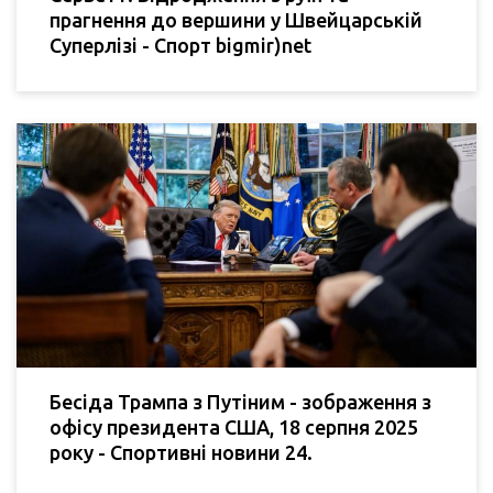
прагнення до вершини у Швейцарській
Суперлізі - Спорт bigmir)net
Бесіда Трампа з Путіним - зображення з
офісу президента США, 18 серпня 2025
року - Спортивні новини 24.