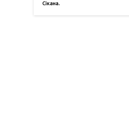
Сікана.