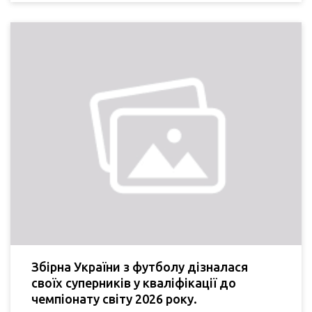
Збірна України з футболу дізналася
своїх суперників у кваліфікації до
чемпіонату світу 2026 року.