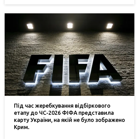
Під час жеребкування відбіркового
етапу до ЧС-2026 ФІФА представила
карту України, на якій не було зображено
Крим.