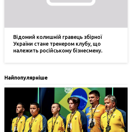
Відомий колишній гравець збірної
України стане тренером клубу, що
належить російському бізнесмену.
Найпопулярніше