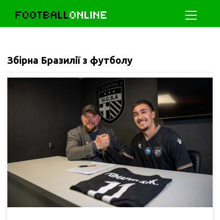
FOOTBALL
ONLINE
Збірна Бразилії з футболу