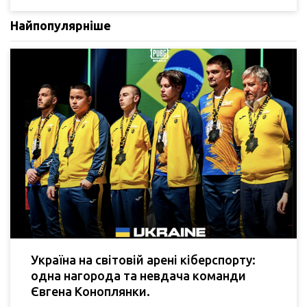
Найпопулярніше
Україна на світовій арені кіберспорту:
одна нагорода та невдача команди
Євгена Коноплянки.