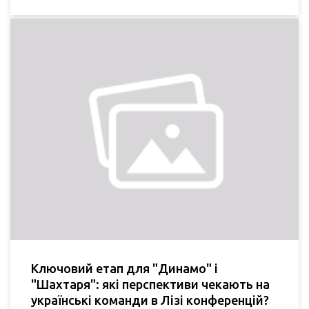
Ключовий етап для "Динамо" і
"Шахтаря": які перспективи чекають на
українські команди в Лізі конференцій?