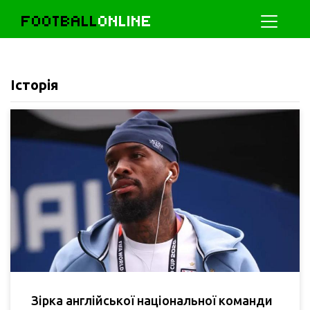
FOOTBALL
ONLINE
Історія
Зірка англійської національної команди