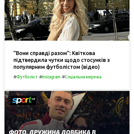
"Вони справді разом": Квіткова
підтвердила чутки щодо стосунків з
популярним футболістом (відео)
#
#
#
Футболіст
Instagram
Соціальна мережа